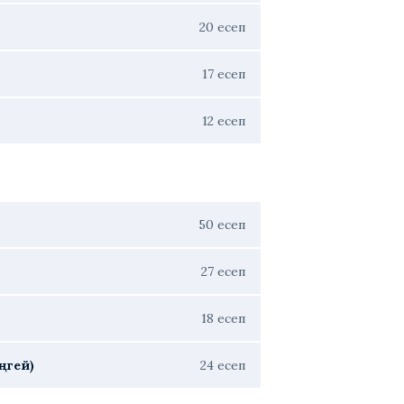
20 есеп
17 есеп
12 есеп
50 есеп
27 есеп
18 есеп
ңгей)
24 есеп