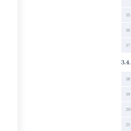
15
16
17
3.4
18
19
20
21